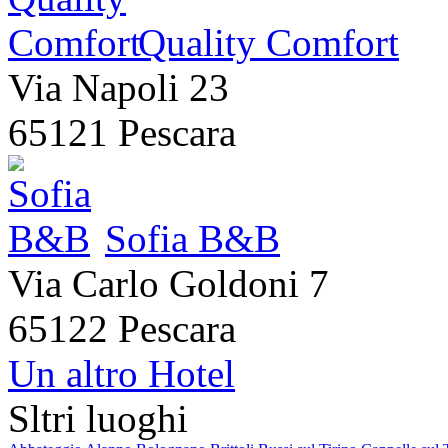
Quality Comfort
Via Napoli 23
65121 Pescara
Sofia B&B
Via Carlo Goldoni 7
65122 Pescara
Un altro Hotel
Sltri luoghi