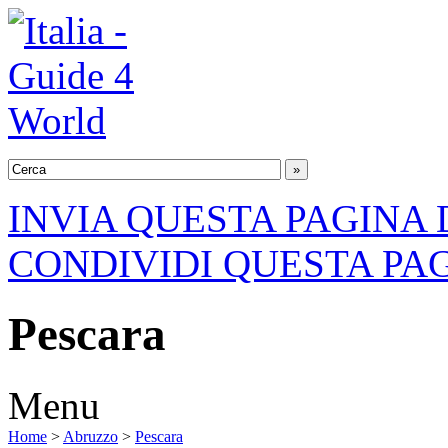
INVIA QUESTA PAGINA 
CONDIVIDI QUESTA PA
Pescara
Menu
Home
>
Abruzzo
>
Pescara