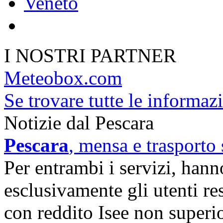
Veneto
I NOSTRI PARTNER
Meteobox.com
Se trovare tutte le informazi
Notizie dal Pescara
Pescara
, mensa e trasporto 
Per entrambi i servizi, hanno
esclusivamente gli utenti r
con reddito Isee non superi