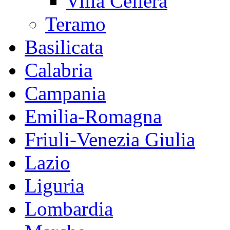
Villa Celiera
Teramo
Basilicata
Calabria
Campania
Emilia-Romagna
Friuli-Venezia Giulia
Lazio
Liguria
Lombardia