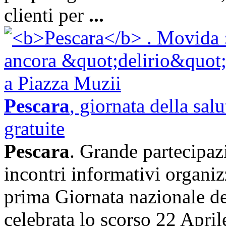
clienti per
...
Pescara
, giornata della sa
gratuite
Pescara
. Grande partecipazi
incontri informativi organiz
prima Giornata nazionale ded
celebrata lo scorso 22 Apri