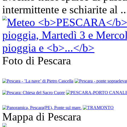
intermittente e schiarite al ..
Foto di Pescara
Mappa di Pescara