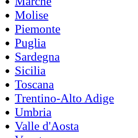
Marche
Molise
Piemonte
Puglia
Sardegna
Sicilia
Toscana
Trentino-Alto Adige
Umbria
Valle d'Aosta