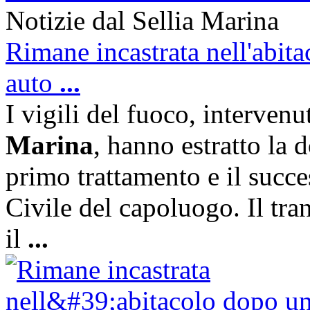
Notizie dal Sellia Marina
Rimane incastrata nell'abit
auto
...
I vigili del fuoco, interven
Marina
, hanno estratto la 
primo trattamento e il succe
Civile del capoluogo. Il tran
il
...