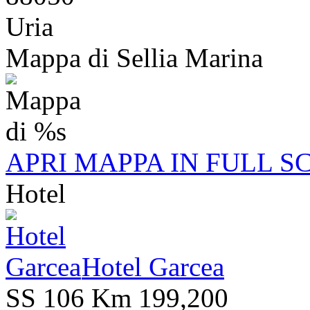
Uria
Mappa di Sellia Marina
APRI MAPPA IN FULL S
Hotel
Hotel Garcea
SS 106 Km 199,200