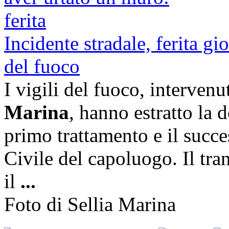
Incidente stradale, ferita gi
del fuoco
I vigili del fuoco, interven
Marina
, hanno estratto la 
primo trattamento e il succe
Civile del capoluogo. Il tran
il
...
Foto di Sellia Marina