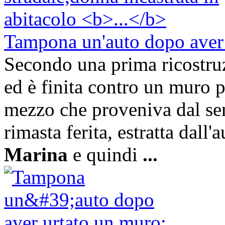
Tampona un'auto dopo aver 
Secondo una prima ricostru
ed è finita contro un muro 
mezzo che proveniva dal se
rimasta ferita, estratta dall
Marina
e quindi
...