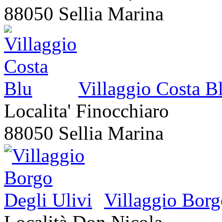
88050 Sellia Marina
Villaggio Costa B
Localita' Finocchiaro
88050 Sellia Marina
Villaggio Borg