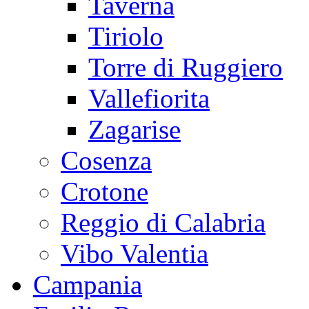
Taverna
Tiriolo
Torre di Ruggiero
Vallefiorita
Zagarise
Cosenza
Crotone
Reggio di Calabria
Vibo Valentia
Campania