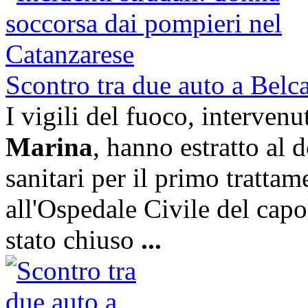
Scontro tra due auto a Belc
I vigili del fuoco, interven
Marina
, hanno estratto al d
sanitari per il primo trattam
all'Ospedale Civile del capo
stato chiuso
...