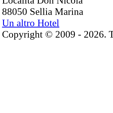
Località Don Nicola
88050 Sellia Marina
Un altro Hotel
Copyright © 2009 - 2026. Tutt