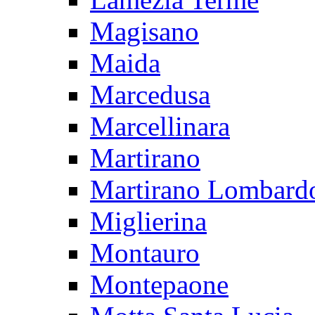
Magisano
Maida
Marcedusa
Marcellinara
Martirano
Martirano Lombard
Miglierina
Montauro
Montepaone