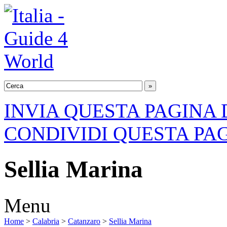
INVIA QUESTA PAGINA 
CONDIVIDI QUESTA PA
Sellia Marina
Menu
Home
>
Calabria
>
Catanzaro
>
Sellia Marina