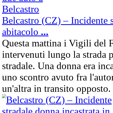
Belcastro (CZ) – Incidente s
abitacolo
...
Questa mattina i Vigili del
intervenuti lungo la strada 
stradale. Una donna era inca
uno scontro avuto fra l'aut
un'altra in transito opposto.