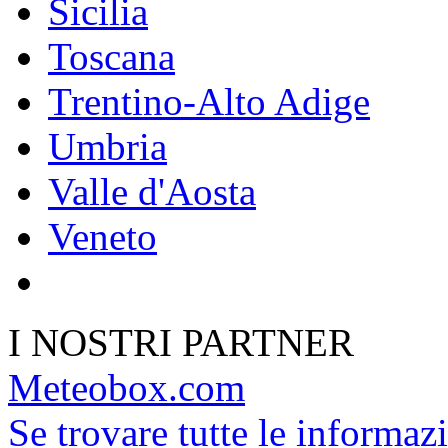
Sicilia
Toscana
Trentino-Alto Adige
Umbria
Valle d'Aosta
Veneto
I NOSTRI PARTNER
Meteobox.com
Se trovare tutte le informazi