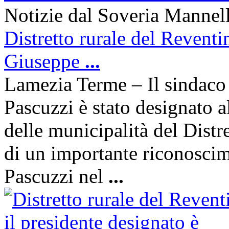
Notizie dal Soveria Mannell
Distretto rurale del Reventi
Giuseppe
...
Lamezia Terme – Il sindaco
Pascuzzi è stato designato a
delle municipalità del Distre
di un importante riconoscim
Pascuzzi nel
...