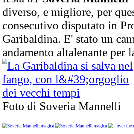
diverso, e migliore, per que
consecutivo disputato in Pr
Garibaldina. E' stato un ca
andamento altalenante per 
Foto di Soveria Mannelli