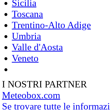
Sicilia
Toscana
Trentino-Alto Adige
Umbria
Valle d'Aosta
Veneto
I NOSTRI PARTNER
Meteobox.com
Se trovare tutte le informazi