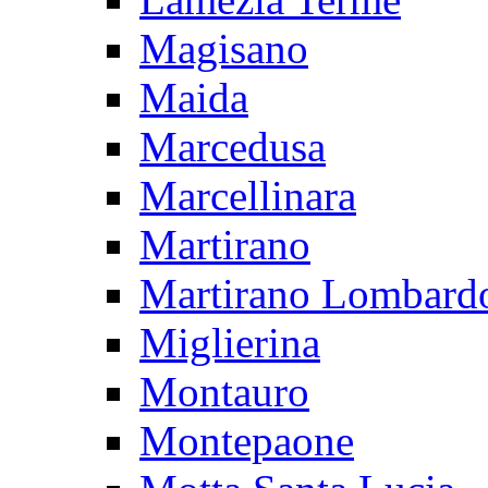
Magisano
Maida
Marcedusa
Marcellinara
Martirano
Martirano Lombard
Miglierina
Montauro
Montepaone