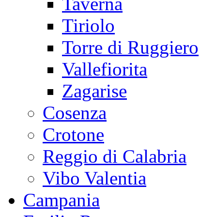
Taverna
Tiriolo
Torre di Ruggiero
Vallefiorita
Zagarise
Cosenza
Crotone
Reggio di Calabria
Vibo Valentia
Campania