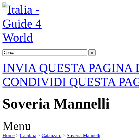
INVIA QUESTA PAGINA 
CONDIVIDI QUESTA PA
Soveria Mannelli
Menu
Home
>
Calabria
>
Catanzaro
>
Soveria Mannelli