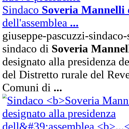
Sindaco
Soveria Mannelli
dell'assemblea
...
giuseppe-pascuzzi-sindaco-
sindaco di
Soveria Mannel
designato alla presidenza de
del Distretto rurale del Reve
Comuni di
...