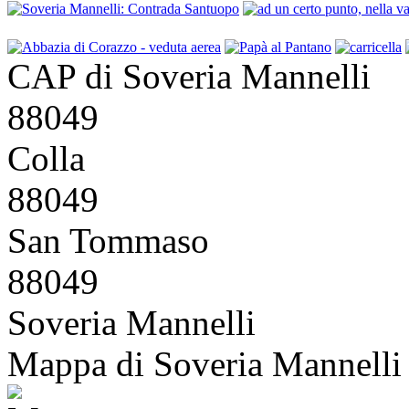
CAP di Soveria Mannelli
88049
Colla
88049
San Tommaso
88049
Soveria Mannelli
Mappa di Soveria Mannelli