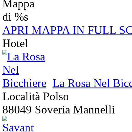
APRI MAPPA IN FULL S
Hotel
La Rosa Nel Bicc
Località Polso
88049 Soveria Mannelli