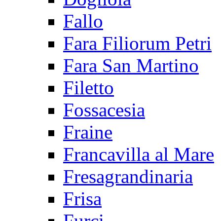
Fallo
Fara Filiorum Petri
Fara San Martino
Filetto
Fossacesia
Fraine
Francavilla al Mare
Fresagrandinaria
Frisa
Furci