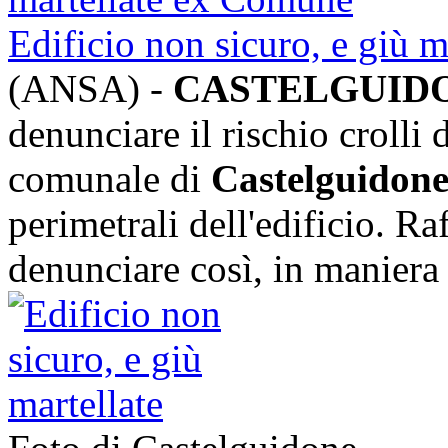
Edificio non sicuro, e giù m
(ANSA) -
CASTELGUID
denunciare il rischio crolli
comunale di
Castelguidon
perimetrali dell'edificio. R
denunciare così, in maniera 