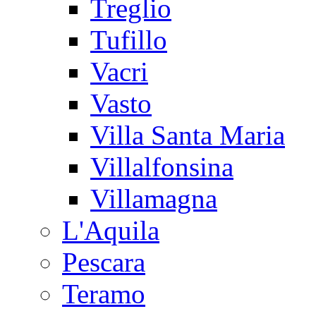
Treglio
Tufillo
Vacri
Vasto
Villa Santa Maria
Villalfonsina
Villamagna
L'Aquila
Pescara
Teramo