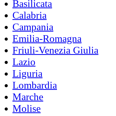
Basilicata
Calabria
Campania
Emilia-Romagna
Friuli-Venezia Giulia
Lazio
Liguria
Lombardia
Marche
Molise