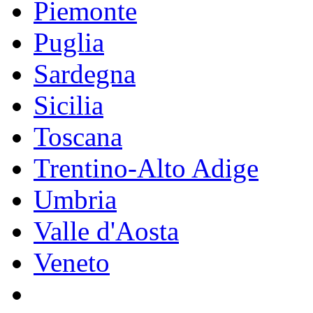
Piemonte
Puglia
Sardegna
Sicilia
Toscana
Trentino-Alto Adige
Umbria
Valle d'Aosta
Veneto