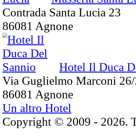
Contrada Santa Lucia 23
86081 Agnone
Hotel Il Duca D
Via Guglielmo Marconi 26
86081 Agnone
Un altro Hotel
Copyright © 2009 - 2026. Tutt