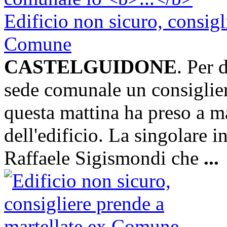
Edificio non sicuro, consigl
Comune
CASTELGUIDONE
. Per 
sede comunale un consiglie
questa mattina ha preso a ma
dell'edificio. La singolare i
Raffaele Sigismondi che
...