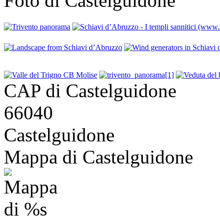
Foto di Castelguidone
CAP di Castelguidone
66040
Castelguidone
Mappa di Castelguidone