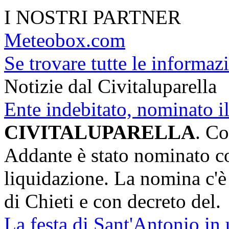
I NOSTRI PARTNER
Meteobox.com
Se trovare tutte le informazi
Notizie dal Civitaluparella
Ente indebitato, nominato i
CIVITALUPARELLA
. Co
Addante è stato nominato c
liquidazione. La nomina c'è 
di Chieti e con decreto del.
La festa di Sant'Antonio in 