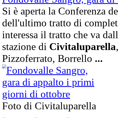
Si è aperta la Conferenza de
dell'ultimo tratto di compl
interessa il tratto che va da
stazione di
Civitaluparella
Pizzoferrato, Borrello
...
Foto di Civitaluparella