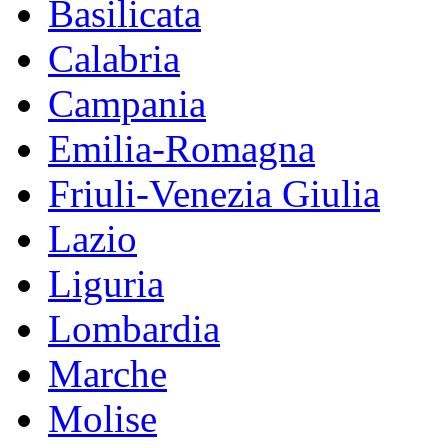
Basilicata
Calabria
Campania
Emilia-Romagna
Friuli-Venezia Giulia
Lazio
Liguria
Lombardia
Marche
Molise