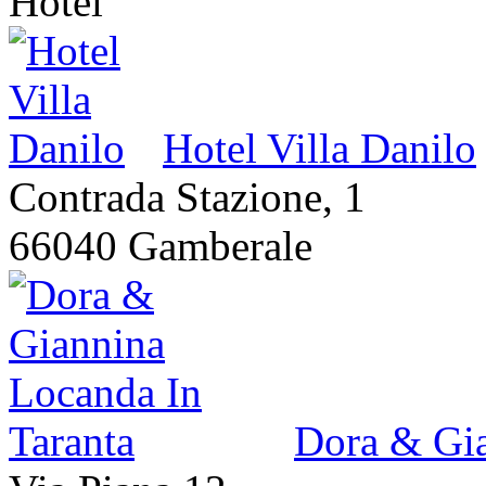
Hotel
Hotel Villa Danilo
Contrada Stazione, 1
66040 Gamberale
Dora & Gia