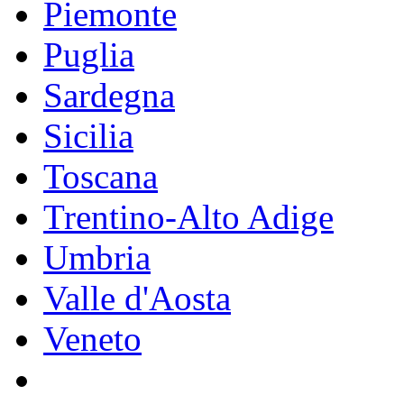
Piemonte
Puglia
Sardegna
Sicilia
Toscana
Trentino-Alto Adige
Umbria
Valle d'Aosta
Veneto