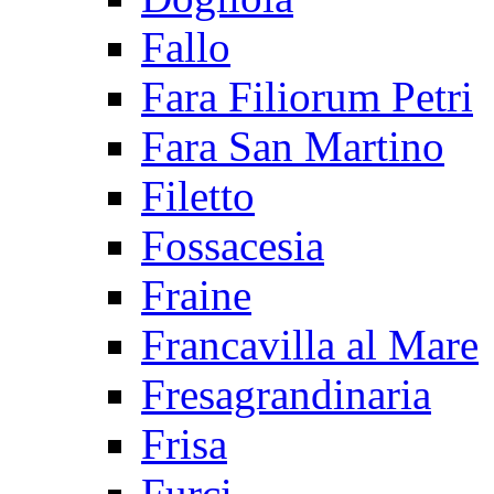
Fallo
Fara Filiorum Petri
Fara San Martino
Filetto
Fossacesia
Fraine
Francavilla al Mare
Fresagrandinaria
Frisa
Furci