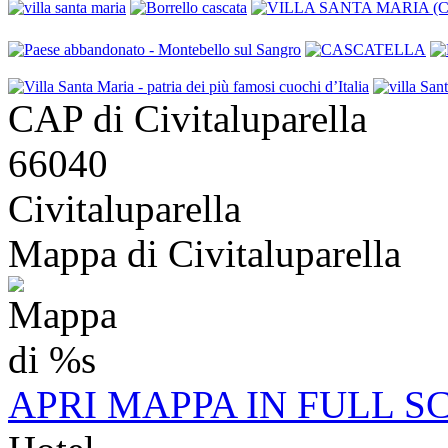
CAP di Civitaluparella
66040
Civitaluparella
Mappa di Civitaluparella
APRI MAPPA IN FULL S