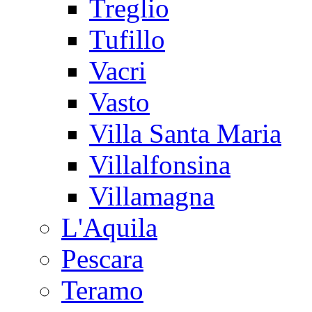
Treglio
Tufillo
Vacri
Vasto
Villa Santa Maria
Villalfonsina
Villamagna
L'Aquila
Pescara
Teramo