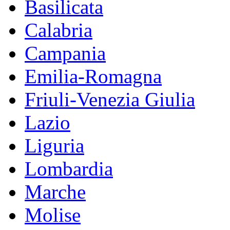
Basilicata
Calabria
Campania
Emilia-Romagna
Friuli-Venezia Giulia
Lazio
Liguria
Lombardia
Marche
Molise