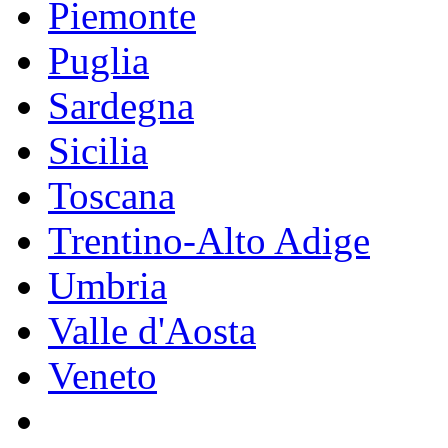
Piemonte
Puglia
Sardegna
Sicilia
Toscana
Trentino-Alto Adige
Umbria
Valle d'Aosta
Veneto