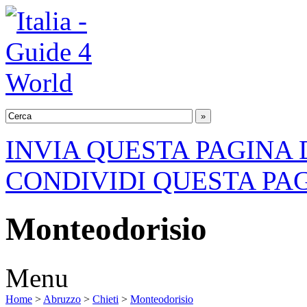
INVIA QUESTA PAGINA 
CONDIVIDI QUESTA PA
Monteodorisio
Menu
Home
>
Abruzzo
>
Chieti
>
Monteodorisio