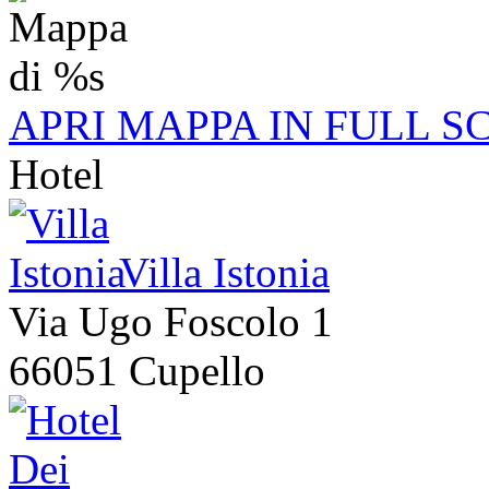
APRI MAPPA IN FULL S
Hotel
Villa Istonia
Via Ugo Foscolo 1
66051 Cupello