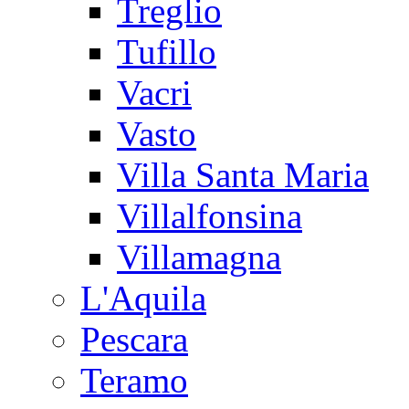
Treglio
Tufillo
Vacri
Vasto
Villa Santa Maria
Villalfonsina
Villamagna
L'Aquila
Pescara
Teramo