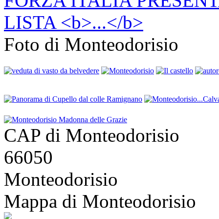
Foto di Monteodorisio
CAP di Monteodorisio
66050
Monteodorisio
Mappa di Monteodorisio