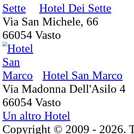
Hotel Dei Sette
Via San Michele, 66
66054 Vasto
Hotel San Marco
Via Madonna Dell'Asilo 4
66054 Vasto
Un altro Hotel
Copyright © 2009 - 2026. Tutt