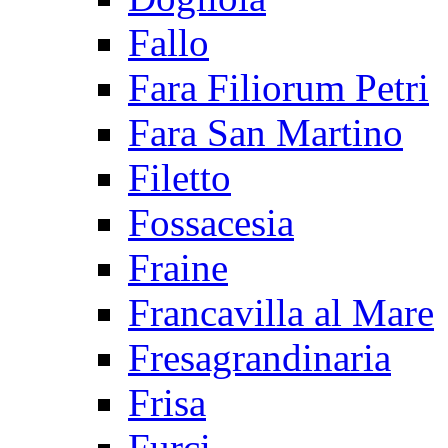
Fallo
Fara Filiorum Petri
Fara San Martino
Filetto
Fossacesia
Fraine
Francavilla al Mare
Fresagrandinaria
Frisa
Furci