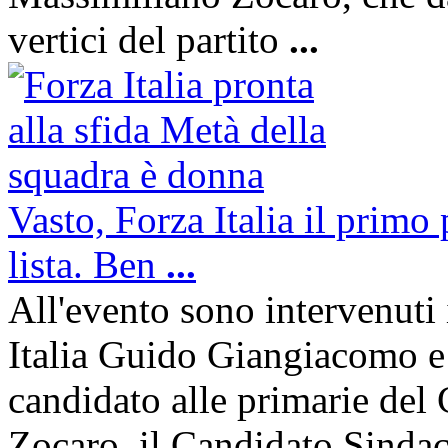
vertici del partito
...
Vasto, Forza Italia il primo 
lista. Ben
...
All'evento sono intervenuti 
Italia Guido Giangiacomo 
candidato alle primarie del
Zocaro, il Candidato Sindac